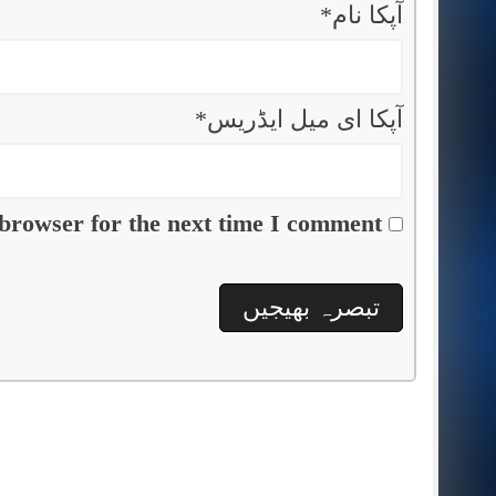
آپکا نام
*
آپکا ای میل ایڈریس
*
browser for the next time I comment.