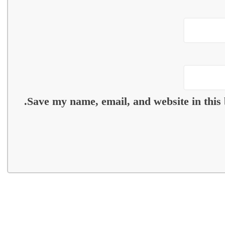
Save my name, email, and website in this 