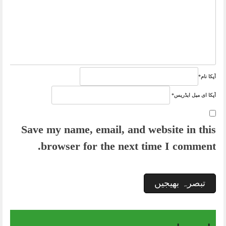
آپکا نام
*
آپکا ای میل ایڈریس
*
Save my name, email, and website in this
browser for the next time I comment.