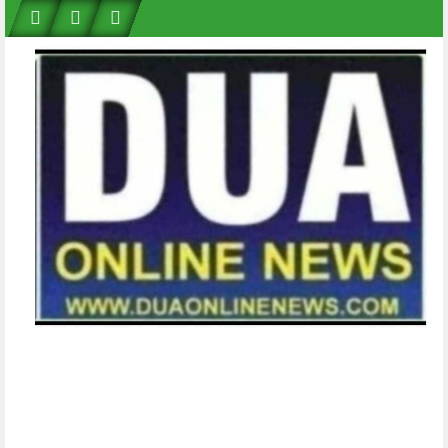
Skip
to
content