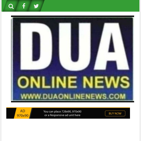
Skip
to
content